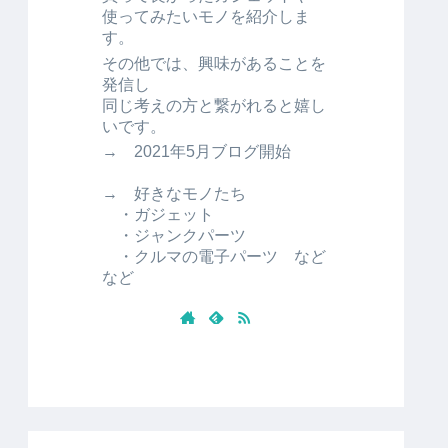
使ってみたいモノを紹介しま
す。
その他では、興味があることを
発信し
同じ考えの方と繋がれると嬉し
いです。
→ 2021年5月ブログ開始
→ 好きなモノたち
・ガジェット
・ジャンクパーツ
・クルマの電子パーツ など
など