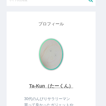
プロフィール
Ta-Kun（たーくん）
30代のんびりサラリーマン
買って良かったガジェットや