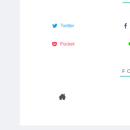
Twitter
Pocket