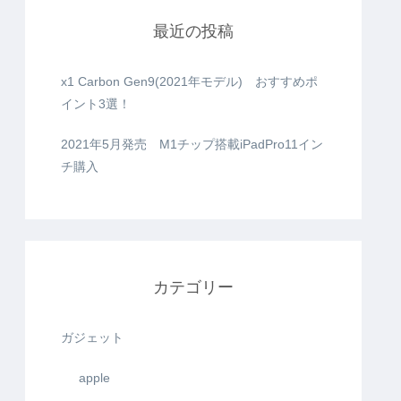
最近の投稿
x1 Carbon Gen9(2021年モデル) おすすめポ
イント3選！
2021年5月発売 M1チップ搭載iPadPro11イン
チ購入
カテゴリー
ガジェット
apple