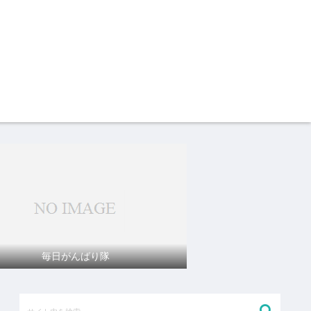
毎日がんばり隊