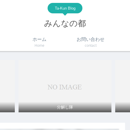
Ta-Kun Blog
みんなの都
ホーム
お問い合わせ
Home
contact
分解し隊