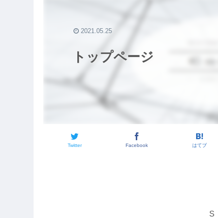
2021.05.25
トップページ
Twitter
Facebook
はてブ